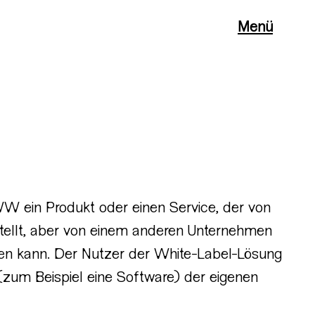
Menü
 ein Produkt oder einen Service, der von
stellt, aber von einem anderen Unternehmen
n kann. Der Nutzer der White-Label-Lösung
(zum Beispiel eine Software) der eigenen