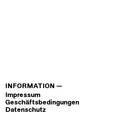
INFORMATION
Impressum
Geschäftsbedingungen
Datenschutz