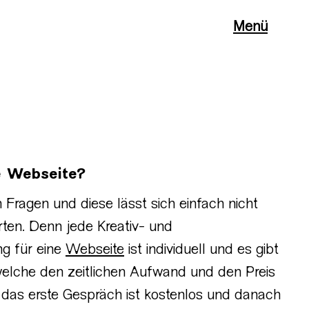
Menü
e Webseite?
n Fragen und diese lässt sich einfach nicht
ten. Denn jede Kreativ- und
ng für eine
Webseite
ist individuell und es gibt
welche den zeitlichen Aufwand und den Preis
 das erste Gespräch ist kostenlos und danach