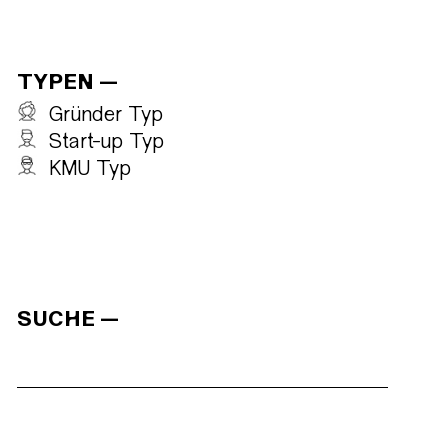
TYPEN
Gründer Typ
Start-up Typ
KMU Typ
SUCHE