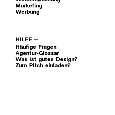
Webentwicklung
Marketing
Werbung
HILFE
Häufige Fragen
Agentur-Glossar
Was ist gutes Design?
Zum Pitch einladen?