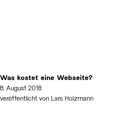
Was kostet eine Webseite?
8. August 2018
veröffentlicht von
Lars Holzmann