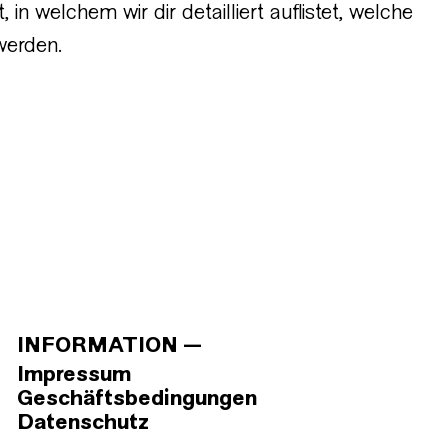
 in welchem wir dir detailliert auflistet, welche
werden.
INFORMATION
Impressum
Geschäftsbedingungen
Datenschutz