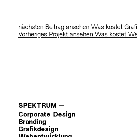
nächsten Beitrag ansehen
Was kostet Graf
Vorheriges Projekt ansehen
Was kostet W
SPEKTRUM
Corporate Design
Branding
Grafikdesign