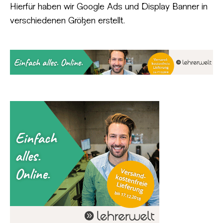
Hierfür haben wir Google Ads und Display Banner in
verschiedenen Größen erstellt.