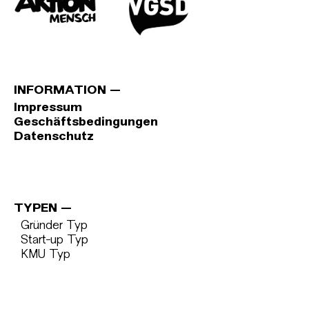
INFORMATION
Impressum
Geschäftsbedingungen
Datenschutz
TYPEN
Gründer Typ
Start-up Typ
KMU Typ