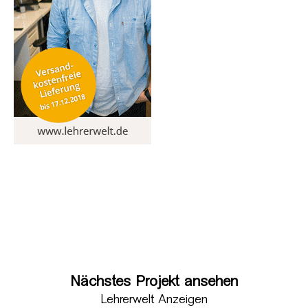
Nächstes Projekt ansehen
Lehrerwelt Anzeigen