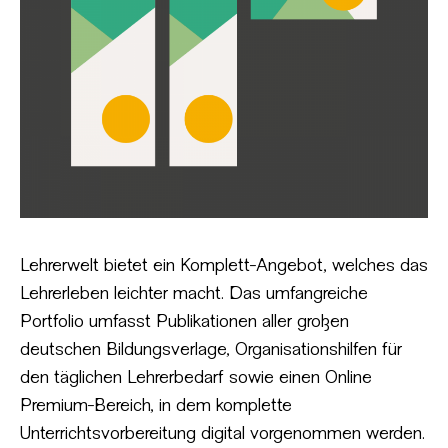
Lehrerwelt bietet ein Komplett-Angebot, welches das
Lehrerleben leichter macht. Das umfangreiche
Portfolio umfasst Publikationen aller großen
deutschen Bildungsverlage, Organisationshilfen für
den täglichen Lehrerbedarf sowie einen Online
Premium-Bereich, in dem komplette
Unterrichtsvorbereitung digital vorgenommen werden.