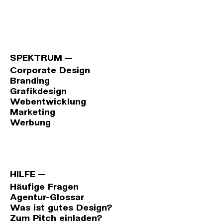
SPEKTRUM
Corporate Design
Branding
Grafikdesign
Webentwicklung
Marketing
Werbung
HILFE
Häufige Fragen
Agentur-Glossar
Was ist gutes Design?
Zum Pitch einladen?