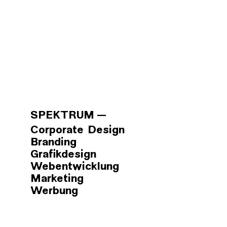
SPEKTRUM
Corporate Design
Branding
Grafikdesign
Webentwicklung
Marketing
Werbung