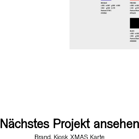
Nächstes Projekt ansehe
Brand. Kiosk XMAS Karte