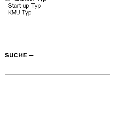
Start-up Typ
KMU Typ
SUCHE