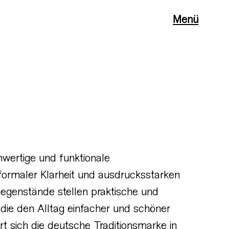
Menü
hwertige und funktionale
formaler Klarheit und ausdrucksstarken
 Gegenstände stellen praktische und
, die den Alltag einfacher und schöner
rt sich die deutsche Traditionsmarke in