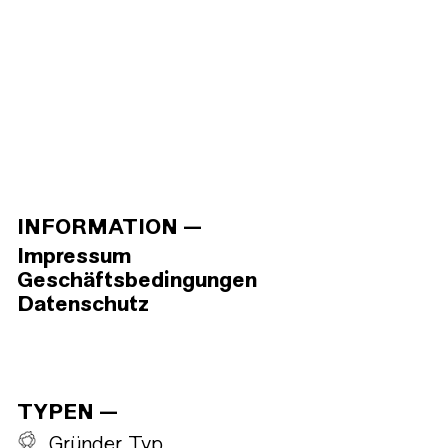
INFORMATION
Impressum
Geschäftsbedingungen
Datenschutz
TYPEN
Gründer Typ