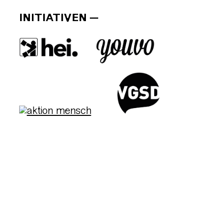
INITIATIVEN