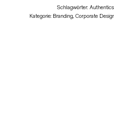
Schlagwörter:
Authentics
Kategorie:
Branding
,
Corporate Desig