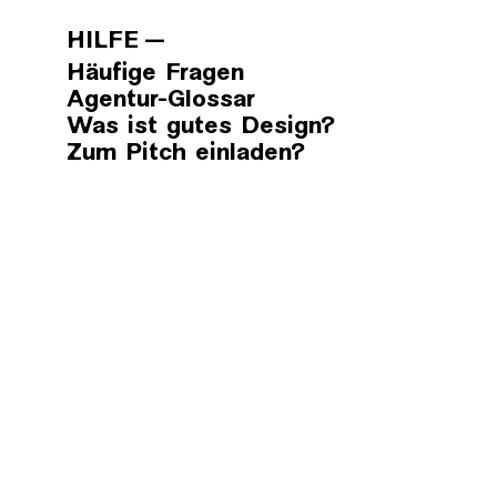
HILFE
Häufige Fragen
Agentur-Glossar
Was ist gutes Design?
Zum Pitch einladen?