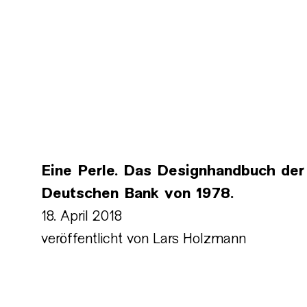
Eine Perle. Das Designhandbuch der
Deutschen Bank von 1978.
18. April 2018
veröffentlicht von
Lars Holzmann