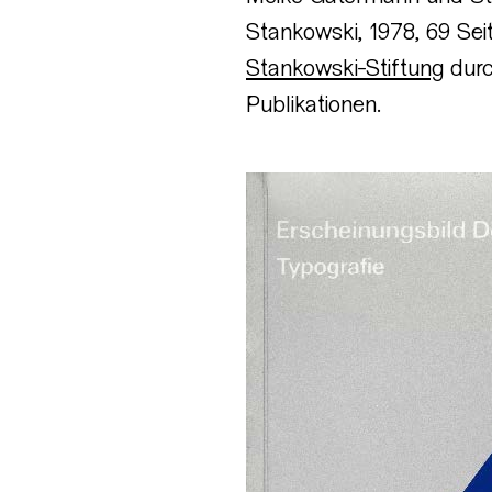
Stankowski, 1978, 69 Seit
Stankowski-Stiftung
durc
Publikationen.