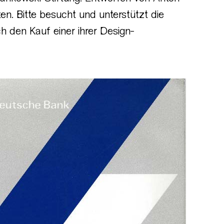
en. Bitte besucht und unterstützt die
h den Kauf einer ihrer Design-