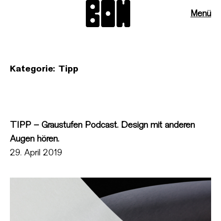
Menü
Kategorie:
Tipp
TIPP – Graustufen Podcast. Design mit anderen
Augen hören.
29. April 2019