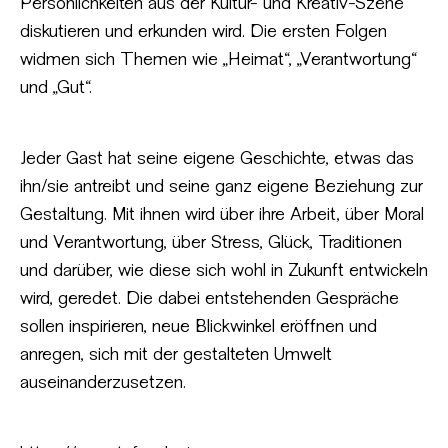
Persönlichkeiten aus der Kultur- und Kreativ-Szene
diskutieren und erkunden wird. Die ersten Folgen
widmen sich Themen wie „Heimat“, „Verantwortung“
und „Gut“.
Jeder Gast hat seine eigene Geschichte, etwas das
ihn/sie antreibt und seine ganz eigene Beziehung zur
Gestaltung. Mit ihnen wird über ihre Arbeit, über Moral
und Verantwortung, über Stress, Glück, Traditionen
und darüber, wie diese sich wohl in Zukunft entwickeln
wird, geredet. Die dabei entstehenden Gespräche
sollen inspirieren, neue Blickwinkel eröffnen und
anregen, sich mit der gestalteten Umwelt
auseinanderzusetzen.