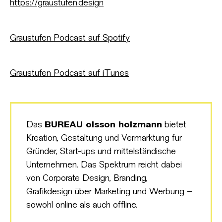
https://graustufen.design
Graustufen Podcast auf Spotify
Graustufen Podcast auf iTunes
Das
BUREAU olsson holzmann
bietet
Kreation, Gestaltung und Vermarktung für
Gründer, Start-ups und mittelständische
Unternehmen. Das Spektrum reicht dabei
von Corporate Design, Branding,
Grafikdesign über Marketing und Werbung –
sowohl online als auch offline.