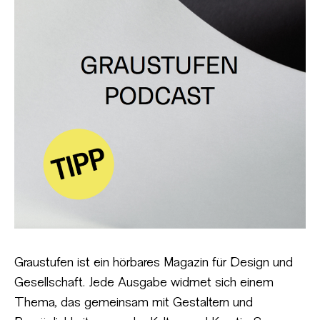
Graustufen ist ein hörbares Magazin für Design und
Gesellschaft. Jede Ausgabe widmet sich einem
Thema, das gemeinsam mit Gestaltern und