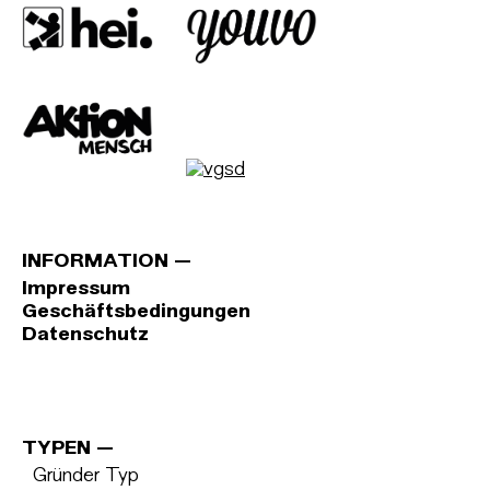
INFORMATION
Impressum
Geschäftsbedingungen
Datenschutz
TYPEN
Gründer Typ