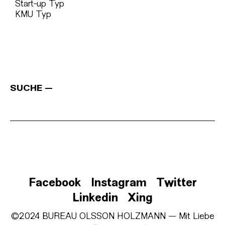
Start-up Typ
KMU Typ
SUCHE
Facebook
Instagram
Twitter
Linkedin
Xing
©2024 BUREAU OLSSON HOLZMANN — Mit Liebe