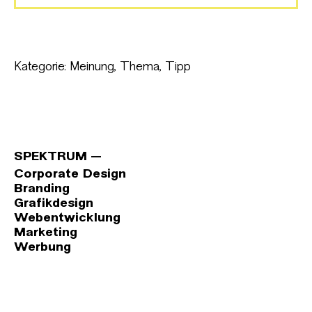
Kategorie:
Meinung
,
Thema
,
Tipp
SPEKTRUM
Corporate Design
Branding
Grafikdesign
Webentwicklung
Marketing
Werbung