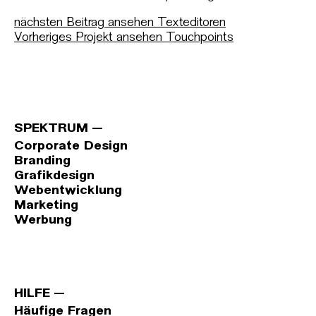
nächsten Beitrag ansehen
Texteditoren
Vorheriges Projekt ansehen
Touchpoints
SPEKTRUM
Corporate Design
Branding
Grafikdesign
Webentwicklung
Marketing
Werbung
HILFE
Häufige Fragen