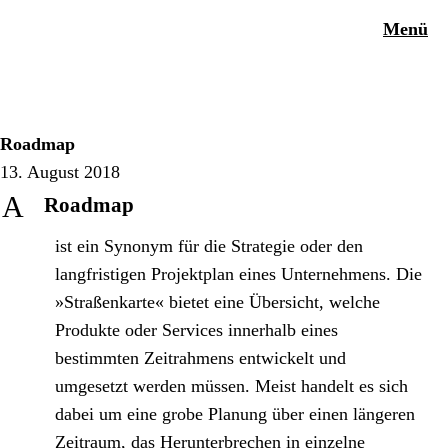
Menü
Roadmap
13. August 2018
A
Roadmap
ist ein Synonym für die Strategie oder den
langfristigen Projektplan eines Unternehmens. Die
»Straßenkarte« bietet eine Übersicht, welche
Produkte oder Services innerhalb eines
bestimmten Zeitrahmens entwickelt und
umgesetzt werden müssen. Meist handelt es sich
dabei um eine grobe Planung über einen längeren
Zeitraum, das Herunterbrechen in einzelne