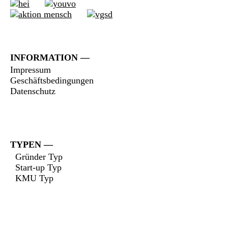
INFORMATION
Impressum
Geschäftsbedingungen
Datenschutz
TYPEN
Gründer Typ
Start-up Typ
KMU Typ