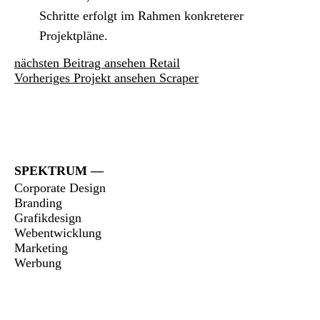
Schritte erfolgt im Rahmen konkreterer
Projektpläne.
nächsten Beitrag ansehen
Retail
Vorheriges Projekt ansehen
Scraper
SPEKTRUM
Corporate Design
Branding
Grafikdesign
Webentwicklung
Marketing
Werbung