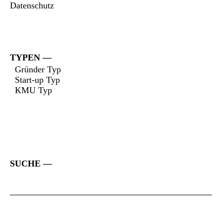
Datenschutz
TYPEN
Gründer Typ
Start-up Typ
KMU Typ
SUCHE