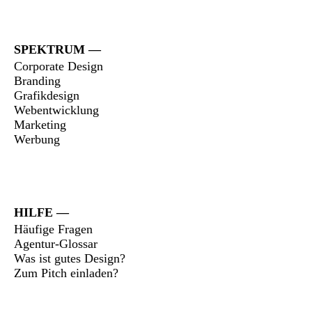
SPEKTRUM
Corporate Design
Branding
Grafikdesign
Webentwicklung
Marketing
Werbung
HILFE
Häufige Fragen
Agentur-Glossar
Was ist gutes Design?
Zum Pitch einladen?