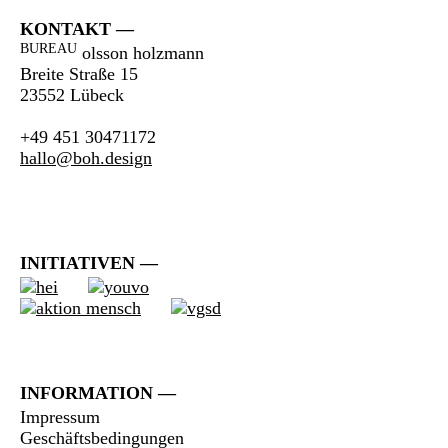
KONTAKT
BUREAU
olsson holzmann
Breite Straße 15
23552 Lübeck
+49 451 30471172
hallo@boh.design
INITIATIVEN
INFORMATION
Impressum
Geschäftsbedingungen