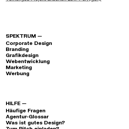
SPEKTRUM
Corporate Design
Branding
Grafikdesign
Webentwicklung
Marketing
Werbung
HILFE
Häufige Fragen
Agentur-Glossar
Was ist gutes Design?