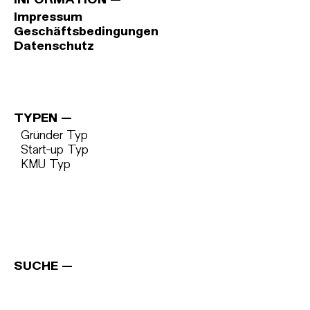
INFORMATION
Impressum
Geschäftsbedingungen
Datenschutz
TYPEN
Gründer Typ
Start-up Typ
KMU Typ
SUCHE