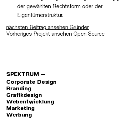
der gewählten Rechtsform oder der
Eigentümerstruktur.
nächsten Beitrag ansehen
Gründer
Vorheriges Projekt ansehen
Open Source
SPEKTRUM
Corporate Design
Branding
Grafikdesign
Webentwicklung
Marketing
Werbung