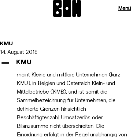
Menü
KMU
14. August 2018
A
KMU
meint Kleine und mittlere Unternehmen (kurz
KMU), in Belgien und Österreich Klein- und
Mittelbetriebe (KMB), und ist somit die
Sammelbezeichnung für Unternehmen, die
definierte Grenzen hinsichtlich
Beschäftigtenzahl, Umsatzerlös oder
Bilanzsumme nicht überschreiten. Die
Einordnung erfolgt in der Regel unabhängig von