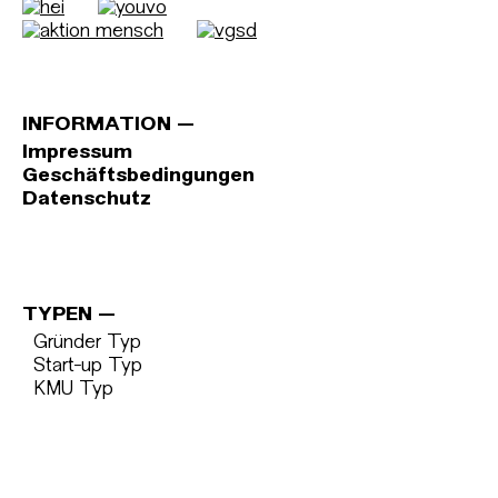
INFORMATION
Impressum
Geschäftsbedingungen
Datenschutz
TYPEN
Gründer Typ
Start-up Typ
KMU Typ