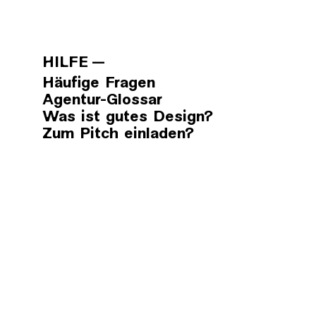
HILFE
Häufige Fragen
Agentur-Glossar
Was ist gutes Design?
Zum Pitch einladen?