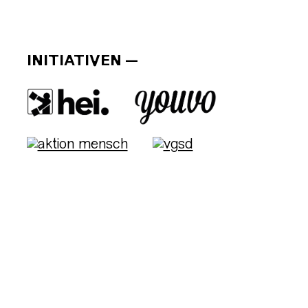
INITIATIVEN