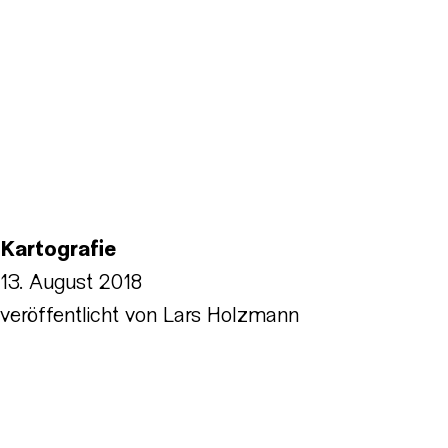
Kartografie
13. August 2018
veröffentlicht von
Lars Holzmann