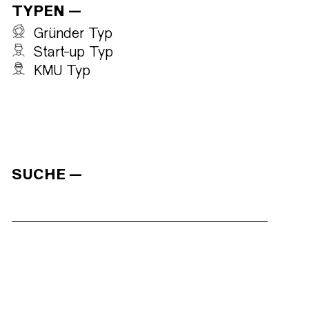
TYPEN
Gründer Typ
Start-up Typ
KMU Typ
SUCHE