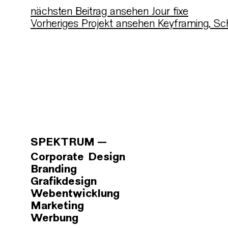
nächsten Beitrag ansehen
Jour fixe
Vorheriges Projekt ansehen
Keyframing, Sc
SPEKTRUM
Corporate Design
Branding
Grafikdesign
Webentwicklung
Marketing
Werbung