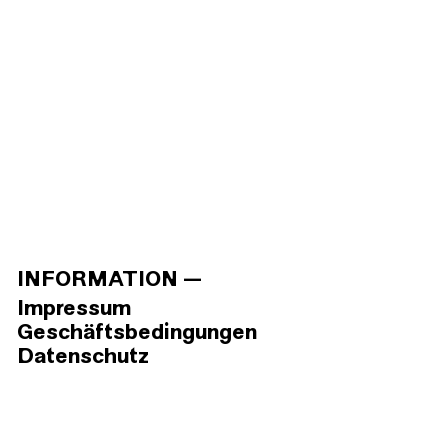
INFORMATION
Impressum
Geschäftsbedingungen
Datenschutz