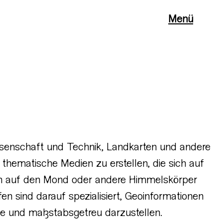
Menü
ssenschaft und Technik, Landkarten und andere
 thematische Medien zu erstellen, die sich auf
ch auf den Mond oder andere Himmelskörper
en sind darauf spezialisiert, Geoinformationen
se und maßstabsgetreu darzustellen.