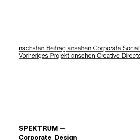
nächsten Beitrag ansehen
Corporate Social
Vorheriges Projekt ansehen
Creative Direct
SPEKTRUM
Corporate Design