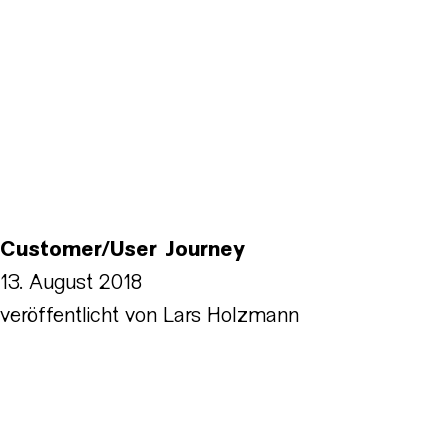
Customer/User Journey
13. August 2018
veröffentlicht von
Lars Holzmann