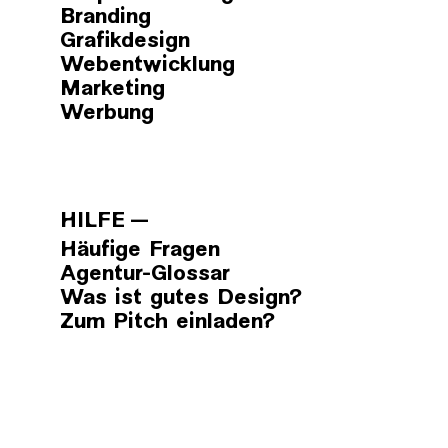
Branding
Grafikdesign
Webentwicklung
Marketing
Werbung
HILFE
Häufige Fragen
Agentur-Glossar
Was ist gutes Design?
Zum Pitch einladen?