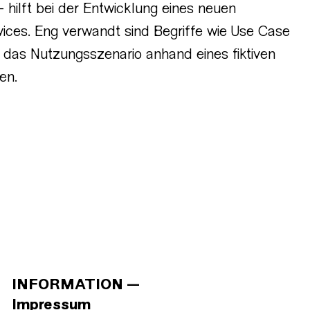
hilft bei der Entwicklung eines neuen
ices. Eng verwandt sind Begriffe wie Use Case
e das Nutzungsszenario anhand eines fiktiven
en.
INFORMATION
Impressum