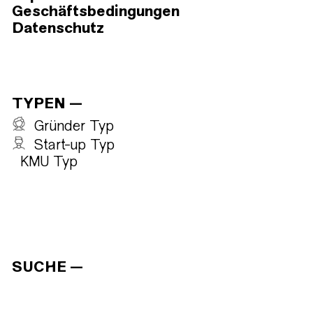
Geschäftsbedingungen
Datenschutz
TYPEN
Gründer Typ
Start-up Typ
KMU Typ
SUCHE