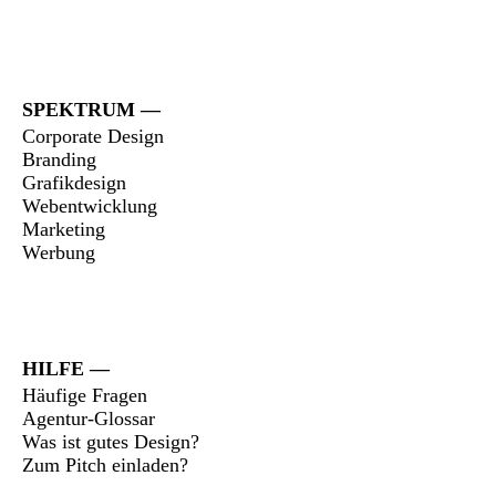
SPEKTRUM
Corporate Design
Branding
Grafikdesign
Webentwicklung
Marketing
Werbung
HILFE
Häufige Fragen
Agentur-Glossar
Was ist gutes Design?
Zum Pitch einladen?