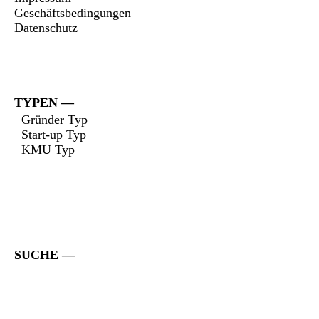
Geschäftsbedingungen
Datenschutz
TYPEN
Gründer Typ
Start-up Typ
KMU Typ
SUCHE