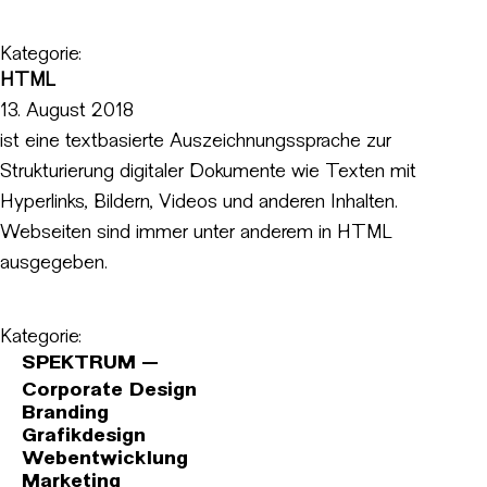
Kategorie:
HTML
13. August 2018
ist eine textbasierte Auszeichnungssprache zur
Strukturierung digitaler Dokumente wie Texten mit
Hyperlinks, Bildern, Videos und anderen Inhalten.
Webseiten sind immer unter anderem in HTML
ausgegeben.
Kategorie:
SPEKTRUM
Corporate Design
Branding
Grafikdesign
Webentwicklung
Marketing