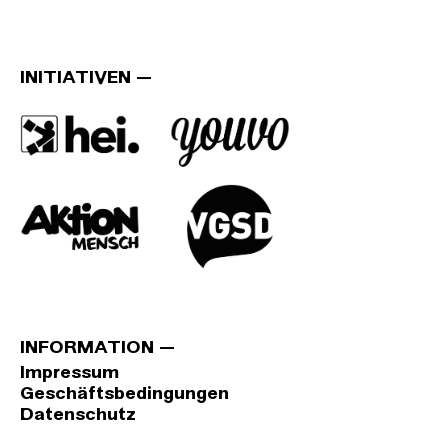
INITIATIVEN
INFORMATION
Impressum
Geschäftsbedingungen
Datenschutz