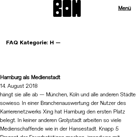
Menü
FAQ Kategorie:
H —
Hamburg als Medienstadt
14. August 2018
hängt sie alle ab — München, Köln und alle anderen Städte
sowieso. In einer Branchenauswertung der Nutzer des
Karrierenetzwerks Xing hat Hamburg den ersten Platz
belegt. In keiner anderen Großstadt arbeiten so viele
Medienschaffende wie in der Hansestadt. Knapp 5