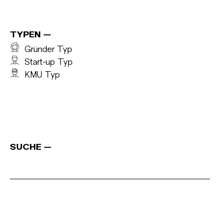
TYPEN
Gründer Typ
Start-up Typ
KMU Typ
SUCHE