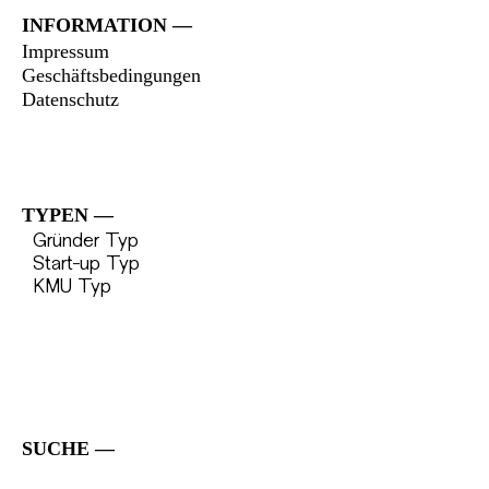
INFORMATION
Impressum
Geschäftsbedingungen
Datenschutz
TYPEN
Gründer Typ
Start-up Typ
KMU Typ
SUCHE