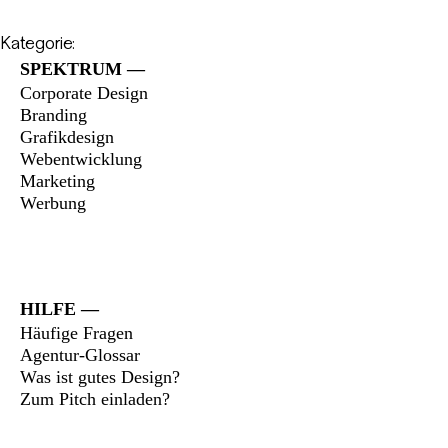
Kategorie:
SPEKTRUM
Corporate Design
Branding
Grafikdesign
Webentwicklung
Marketing
Werbung
HILFE
Häufige Fragen
Agentur-Glossar
Was ist gutes Design?
Zum Pitch einladen?