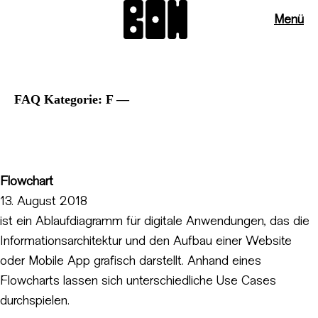
Menü
FAQ Kategorie:
F —
Flowchart
13. August 2018
ist ein Ablaufdiagramm für digitale Anwendungen, das die
Informationsarchitektur und den Aufbau einer Website
oder Mobile App grafisch darstellt. Anhand eines
Flowcharts lassen sich unterschiedliche Use Cases
durchspielen.