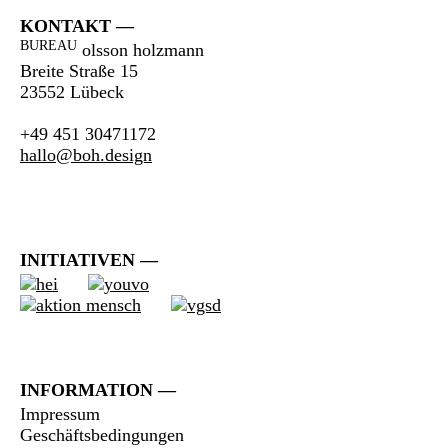
KONTAKT
BUREAU
olsson holzmann
Breite Straße 15
23552 Lübeck
+49 451 30471172
hallo@boh.design
INITIATIVEN
INFORMATION
Impressum
Geschäftsbedingungen