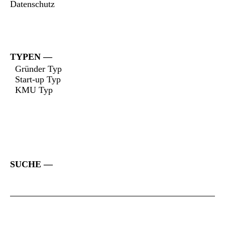
Datenschutz
TYPEN
Gründer Typ
Start-up Typ
KMU Typ
SUCHE