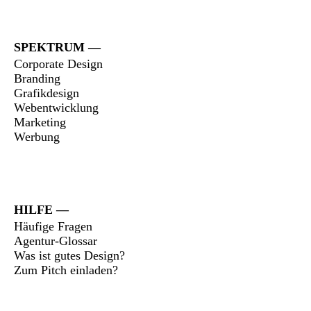
SPEKTRUM
Corporate Design
Branding
Grafikdesign
Webentwicklung
Marketing
Werbung
HILFE
Häufige Fragen
Agentur-Glossar
Was ist gutes Design?
Zum Pitch einladen?