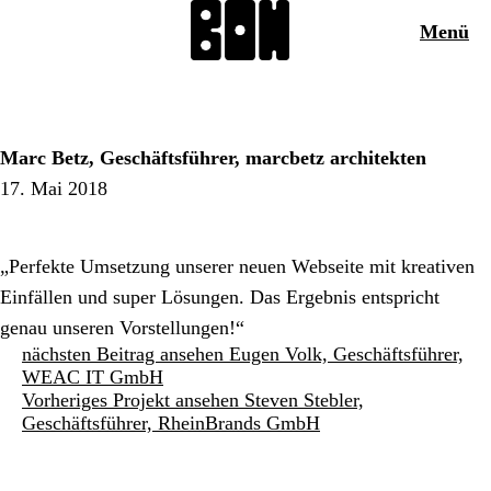
Menü
Marc Betz, Geschäftsführer, marcbetz architekten
17. Mai 2018
„Perfekte Umsetzung unserer neuen Webseite mit kreativen
Einfällen und super Lösungen. Das Ergebnis entspricht
genau unseren Vorstellungen!“
nächsten Beitrag ansehen
Eugen Volk, Geschäftsführer,
WEAC IT GmbH
Vorheriges Projekt ansehen
Steven Stebler,
Geschäftsführer, RheinBrands GmbH