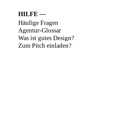
HILFE
Häufige Fragen
Agentur-Glossar
Was ist gutes Design?
Zum Pitch einladen?