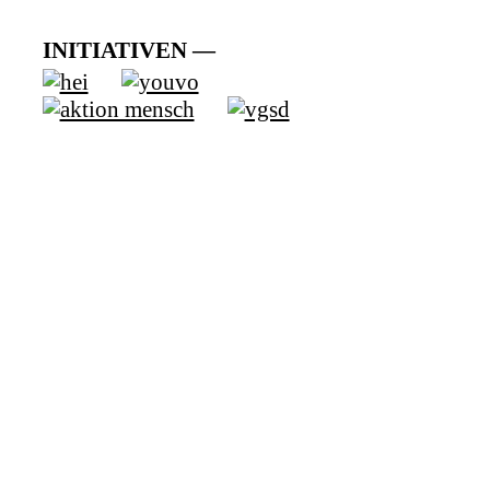
INITIATIVEN