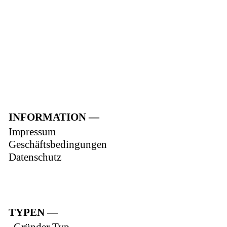
INFORMATION
Impressum
Geschäftsbedingungen
Datenschutz
TYPEN