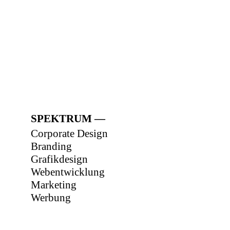
SPEKTRUM
Corporate Design
Branding
Grafikdesign
Webentwicklung
Marketing
Werbung