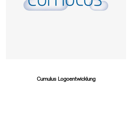
Cumulus Logoentwicklung