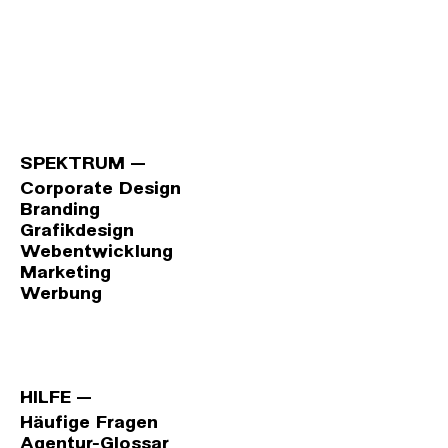
SPEKTRUM
Corporate Design
Branding
Grafikdesign
Webentwicklung
Marketing
Werbung
HILFE
Häufige Fragen
Agentur-Glossar