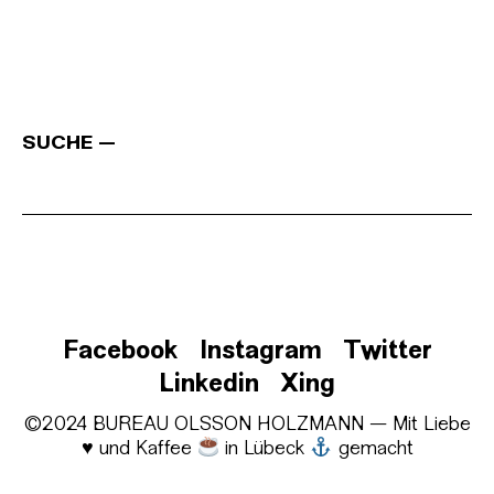
SUCHE
Facebook
Instagram
Twitter
Linkedin
Xing
©2024 BUREAU OLSSON HOLZMANN — Mit Liebe
♥
und Kaffee
in Lübeck
gemacht