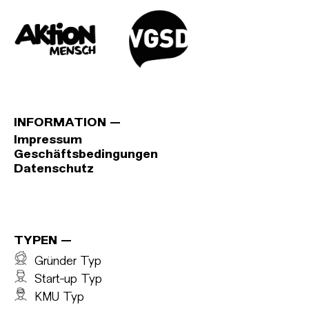
INFORMATION
Impressum
Geschäftsbedingungen
Datenschutz
TYPEN
Gründer Typ
Start-up Typ
KMU Typ