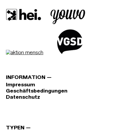
INFORMATION
Impressum
Geschäftsbedingungen
Datenschutz
TYPEN