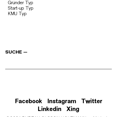
Gründer Typ
Start-up Typ
KMU Typ
SUCHE
Facebook
Instagram
Twitter
Linkedin
Xing