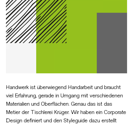
Handwerk ist überwiegend Handarbeit und braucht
viel Erfahrung, gerade in Umgang mit verschiedenen
Materialien und Oberflächen. Genau das ist das
Metier der Tischlerei Krüger. Wir haben ein Corporate
Design definiert und den Styleguide dazu erstellt