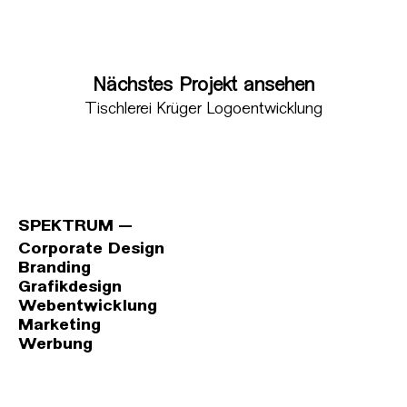
Nächstes Projekt ansehen
Tischlerei Krüger Logoentwicklung
SPEKTRUM
Corporate Design
Branding
Grafikdesign
Webentwicklung
Marketing
Werbung